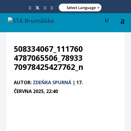
Select Language
▼
508334067_111760
4787065506_78933
70978425427762_n
AUTOR:
ZDEŇKA SPURNÁ
|
17.
ČERVNA 2025, 22:40