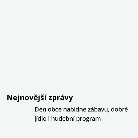
Nejnovější zprávy
Den obce nabídne zábavu, dobré
jídlo i hudební program