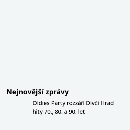
Nejnovější zprávy
Oldies Party rozzáří Dívčí Hrad
hity 70., 80. a 90. let