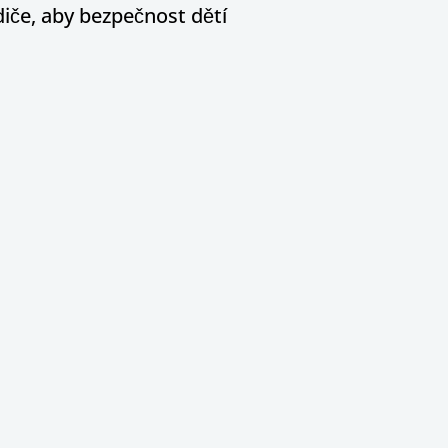
diče, aby bezpečnost dětí